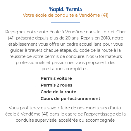
Rapid' Permis
Votre école de conduite à Vendôme (41)
Rejoignez notre auto-école à Vendôme dans le Loir-et-Cher
(41) présente depuis plus de 20 ans. Repris en 2018, notre
établissement vous offre un cadre accueillant pour vous
guider à travers chaque étape, du code de la route à la
réussite de votre permis de conduire.
Nos 6 formateurs
professionnels et passionnés vous proposent des
prestations complètes :
Permis voiture
Permis 2 roues
Code de la route
Cours de perfectionnement
Vous profiterez du savoir-faire de nos moniteurs d’auto-
école à Vendôme (41) dans le cadre de l’apprentissage de la
conduite supervisée, accélérée ou accompagnée.