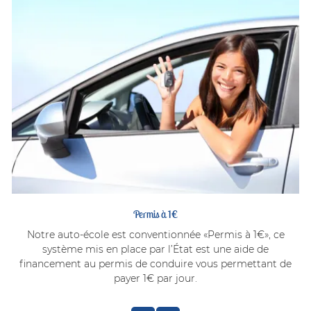
Permis à 1€
Notre auto-école est conventionnée «Permis à 1€», ce
système mis en place par l’État est une aide de
financement au permis de conduire vous permettant de
payer 1€ par jour.