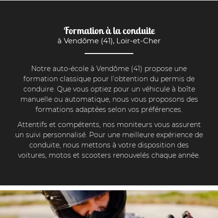
Formation à la conduite
à Vendôme (41), Loir-et-Cher
Notre auto-école à Vendôme (41) propose une
formation classique pour l’obtention du permis de
conduire. Que vous optiez pour un véhicule à boîte
manuelle ou automatique, nous vous proposons des
formations adaptées selon vos préférences.
Attentifs et compétents, nos moniteurs vous assurent
un suivi personnalisé. Pour une meilleure expérience de
conduite, nous mettons à votre disposition des
voitures, motos et scooters renouvelés chaque année.