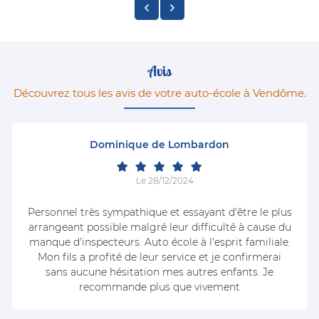
Avis
Découvrez tous les avis de votre auto-école à Vendôme.
Dominique de Lombardon
Le 28/12/2024
Personnel très sympathique et essayant d'être le plus
arrangeant possible malgré leur difficulté à cause du
manque d'inspecteurs. Auto école à l'esprit familiale.
Mon fils a profité de leur service et je confirmerai
sans aucune hésitation mes autres enfants. Je
recommande plus que vivement