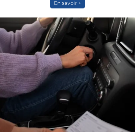
En savoir +