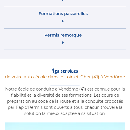
Formations passerelles
Permis remorque
Les services
de votre auto-école dans le Loir-et-Cher (41) à Vendôme
Notre école de conduite à Vendôme (41) est connue pour la
fiabilité et la diversité de ses formations. Les cours de
préparation au code de la route et à la conduite proposés
par Rapid’Permis sont ouverts à tous, chacun trouvera la
solution la mieux adaptée à sa situation.