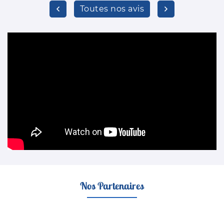
Toutes nos avis
Nos Partenaires