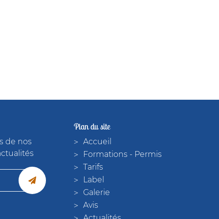
Plan du site
s de nos
Accueil
actualités
Formations - Permis
Tarifs
Label
Galerie
Avis
Actualités