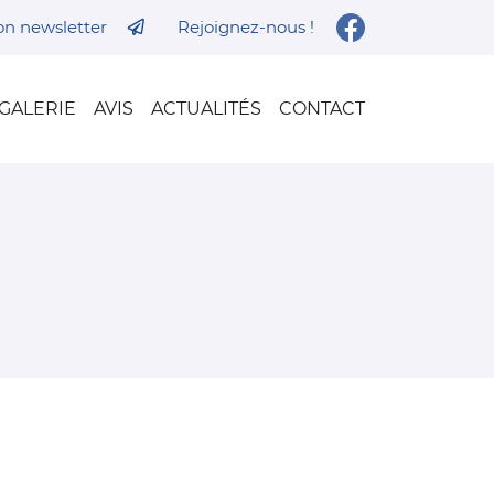
ion newsletter
Rejoignez-nous !
GALERIE
AVIS
ACTUALITÉS
CONTACT