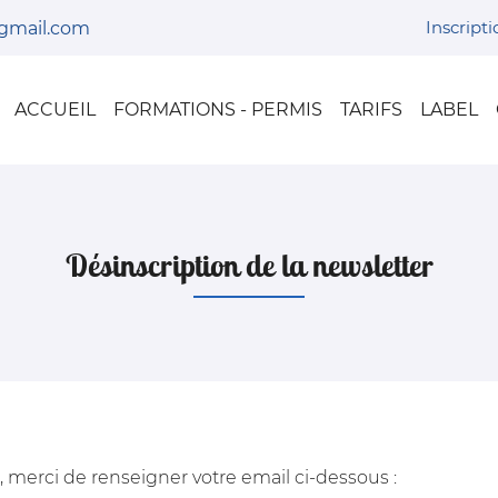
Inscript
ACCUEIL
FORMATIONS - PERMIS
TARIFS
LABEL
Désinscription de la newsletter
, merci de renseigner votre email ci-dessous :